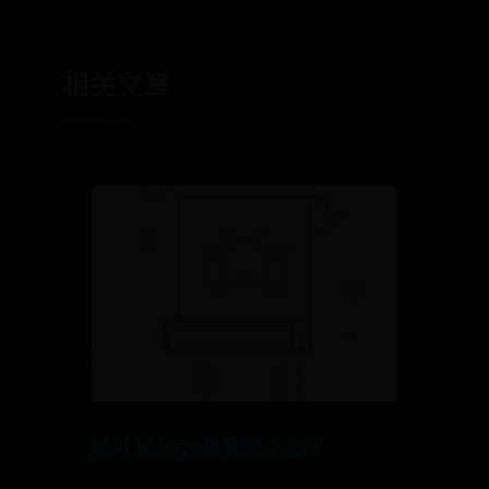
相关文章
婚礼婚纱太暴露怎么办？