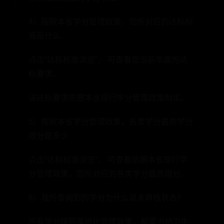
4）按照本省学分管理政策，您所对应的达标标
准是什么
点击“达标标准浏览”， 可查看您当前年度的达
标要求。
该达标要求依据本省现行学分管理政策制定。
5）按照本省学分管理政策，各类学分最高学分
限分是多少
点击“达标标准浏览”， 可查看依据本省现行学
分管理政策，您所对应的各类学分最高限分。
6）我所查询到的学分为什么是未审核状态？
所有学分按照属地化管理政策，都需当地卫生