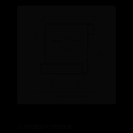
1）如何登录学分管理系统