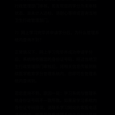
行政管理部门审核，若发现您的学分为未审核
状态，且未计入达标，请耐心等待或咨询当地
卫生行政管理部门。
7）网上学习完毕并申请学分后，为什么管理系
统内查询不到？
正常情况下，网上学习完毕并成功申请学分
后，系统将依据您的身份证号码，经过当地卫
生行政管理部门审核后，将相关信息传输到继
续医学教育学分管理系统内，您即可在管理系
统内查询到。
若您查询不到，原因一是：学习系统与管理系
统身份证号码不一致所致。如果是学习系统内
身份证号码错误，请联系学习网站的客服电话
进行修改，如果是继教管理系统内身份证号错