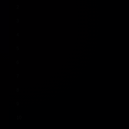
2
3
4
5
6
7
8
9
10