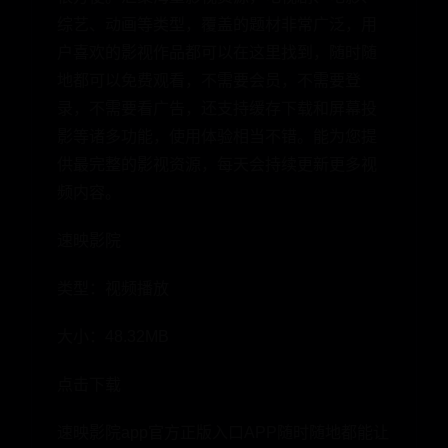
综艺、动画等类型，覆盖的题材非常广泛，用
户喜欢的影视作品都可以在这里找到，随时随
地都可以免费观看，不需要会员，不需要登
录，不需要看广告，还支持缓存下载和屏幕投
影等诸多功能，使用体验相当不错。能为您提
供最完整的影视资源，每天会持续更新更多视
频内容。
速映影院
类型：视频播放
大小：48.32MB
点击下载
速映影院app官方正版入口APP随时随地都能让