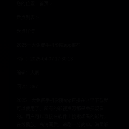
您的位置：首页 >
盘点列表 >
盘点详情
2025十大免费手机影院app推荐
时间：2025-04-07 17:30:13
编辑：大周
阅读：397
2025十大免费手机影院app直接在这里下载就
可以使用了。所有的影视资源都是免费观看
的。用户可以直接在软件上搜索想看的影片，
在线播放，高清画质，追剧十分简单。海量影