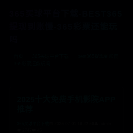
365买球平台下载-BEST365
提现到账慢-365彩票还能玩
吗
首页
365买球平台下载
best365提现到账慢
365彩票还能玩吗
2025十大免费手机影院APP
推荐
365买球平台下载
📅 2025-07-01 16:22:56
👤 admin
👁️ 2747
❤️ 45