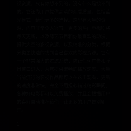
视资源，只有你想不到的，没有什么是找不到
的。它还为用户提供高清的观看质量，包括蓝
光模式，给你更多的选择。这里有大量的资
源，内容非常令人兴奋。更多的热门电视剧将
每天更新，以及综艺节目和你最喜欢的动漫。
提供大量的影视资源，以及精准的分类，根据
分类更快速的找到自己喜欢的影视资源。它有
一个非常强大的过滤系统，防止任何广告和弹
出窗口进入，为您提供流畅的播放速度。大量
当前流行的影视作品都可以在这里观看，更新
的速度非常快，完全不用担心错过精彩瞬间。
各种好电影都可以免费播放，并且会根据用户
的喜好自动推荐给你，让更多的用户告别剧
荒。
1