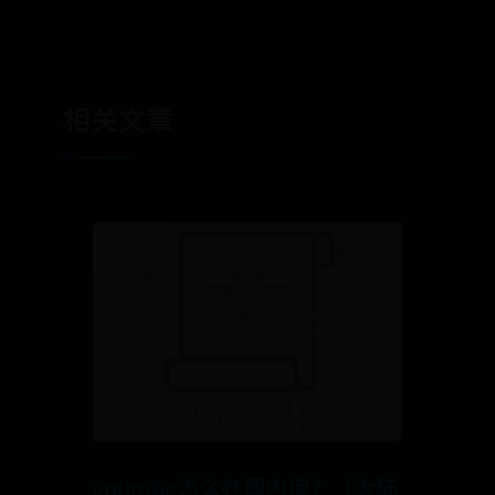
相关文章
youtube怎么在国内用？（大陆