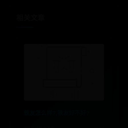
相关文章
铁友怎么样?,铁友好不好?