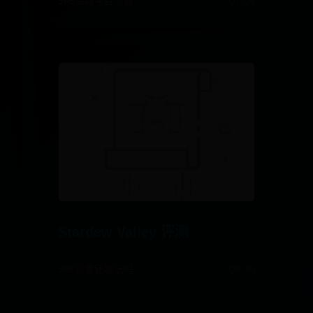
365买球平台下载
07-06
Stardew Valley 评测
365彩票还能玩吗
06-30