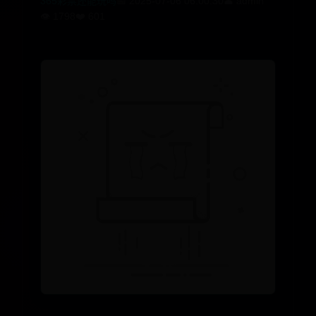
365彩票还能玩吗
📅 2025-07-06 06:00:30
👤 admin
👁️ 1798
❤️ 601