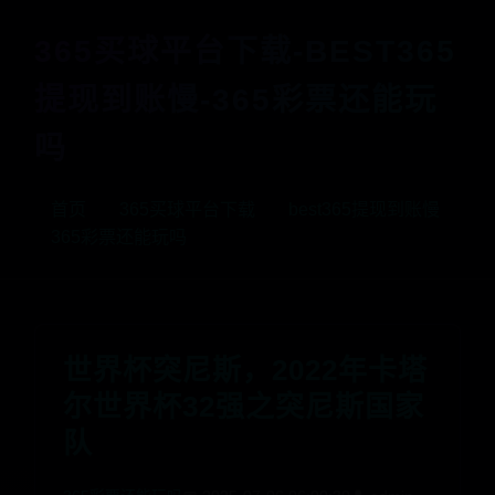
365买球平台下载-BEST365
提现到账慢-365彩票还能玩
吗
首页
365买球平台下载
best365提现到账慢
365彩票还能玩吗
世界杯突尼斯，2022年卡塔
尔世界杯32强之突尼斯国家
队