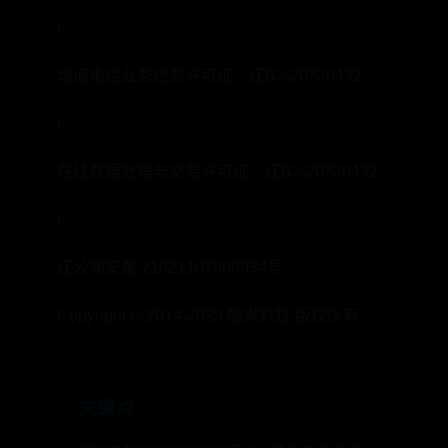
|
增值电信业务经营许可证：辽B2-20230432
|
在线数据处理与交易许可证：辽B2-20230432
|
辽公网安备 21021102000934号
Copyright © 2014-2025 酷米科技 版权所有
关键点