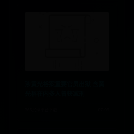
涉黄光裕案重要官员出狱 含黄
光裕在内多人曾获减刑
365买球平台下载
07-05