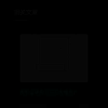
相关文章
辟邪保平安的玉石有哪些？
365彩票还能玩吗
06-29