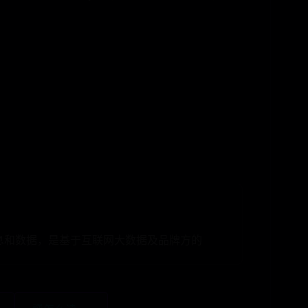
站展示的品牌信息和数据，是基于互联网大数据及品牌方的