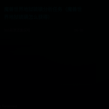
魔兽世界地狱硫磺分析任务（魔兽世
界地狱硫磺怎么获得）
365彩票还能玩吗
06-30
Reserved.