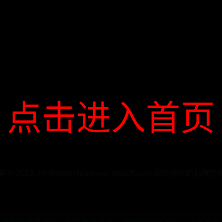
点击进入首页
22. All Rights Reserved. tintsoft.com 网