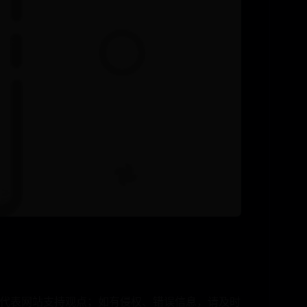
代表网站支持观点；如有侵权、错误信息，请及时