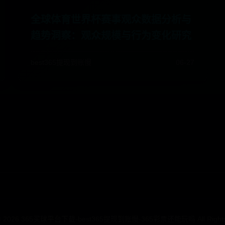
全球体育世界杯赛事观众数据分析与
趋势洞察：观众规模与行为变化研究
best365提现到账慢
06-27
©
2026
365买球平台下载-best365提现到账慢-365彩票还能玩吗 All Rights 