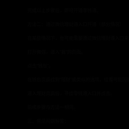
完成以上步骤后，即可开通零钱通。
方法二：通过微信理财通入口开通（部分情况）
在某些情况下，你可能需要通过微信理财通入口来
打开微信，进入“我”的页面。
点击“钱包”。
在钱包页面找到“理财”或类似的选项，位置可能因
进入理财页面后，寻找零钱通入口并点击。
后续步骤与方法一相同。
三、常见问题解答：