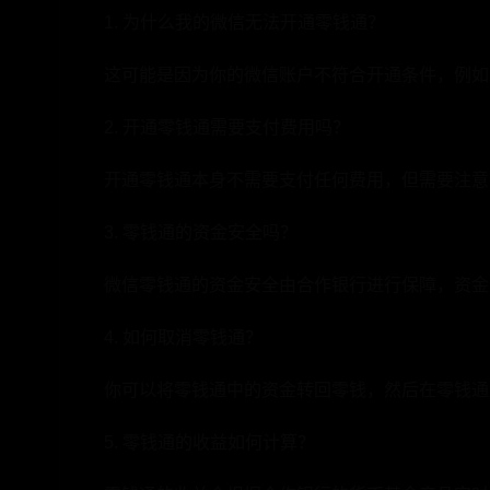
1. 为什么我的微信无法开通零钱通？
这可能是因为你的微信账户不符合开通条件，例如
2. 开通零钱通需要支付费用吗？
开通零钱通本身不需要支付任何费用，但需要注意
3. 零钱通的资金安全吗？
微信零钱通的资金安全由合作银行进行保障，资金
4. 如何取消零钱通？
你可以将零钱通中的资金转回零钱，然后在零钱通
5. 零钱通的收益如何计算？