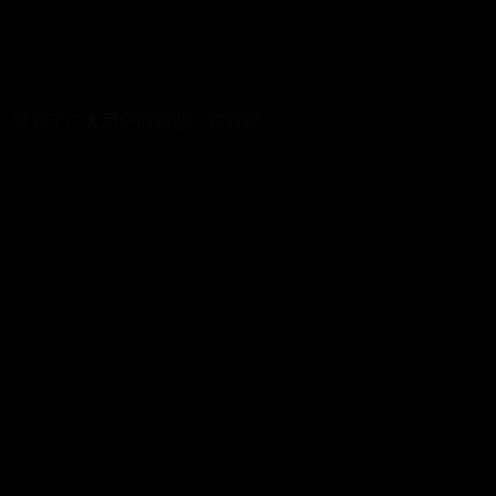
具，受到了广大用户的欢迎。它方便