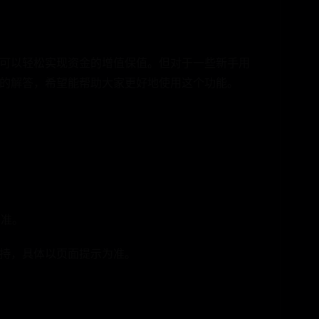
可以轻松实现资金的增值保值。但对于一些新手用
的解答，希望能帮助大家更好地使用这个功能。
为准。
持，具体以页面提示为准。