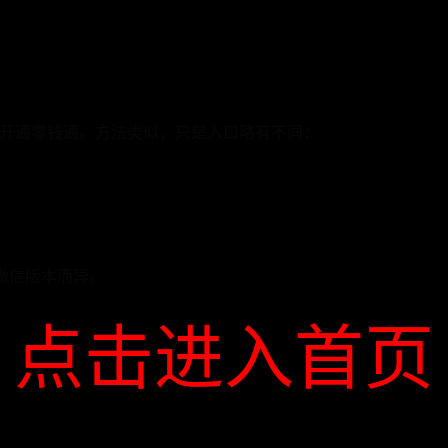
开通零钱通。方法类似，只是入口略有不同：
微信版本而异。
点击进入首页