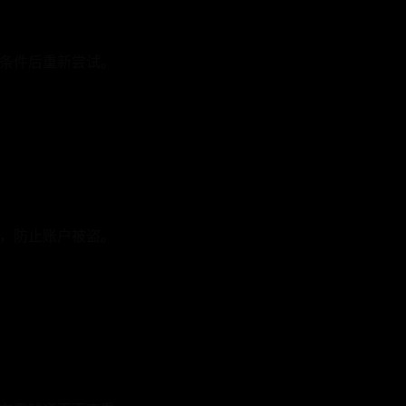
条件后重新尝试。
，防止账户被盗。