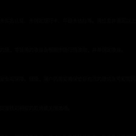
未实名认证、未绑定银行卡、年龄未达标等。请检查并满足以上
的是，零钱通的收益会根据市场行情波动，并非固定收益。
安全有保障。但是，用户仍需妥善保管好自己的微信账号和密码
页面找到相应的取消或关闭选项。