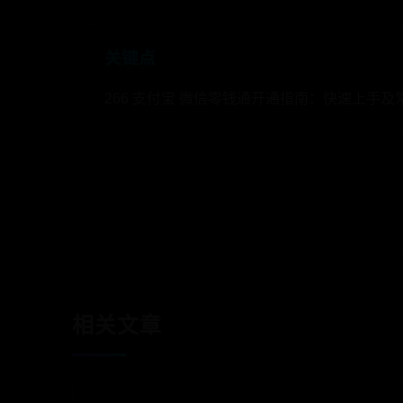
关键点
266 支付宝 微信零钱通开通指南：快速上
相关文章