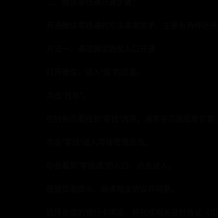
二、微信零钱通开通步骤：
开通微信零钱通的方法非常简单，主要有两种途径
方法一：通过微信钱包入口开通
打开微信，进入“我”的页面。
点击“钱包”。
在钱包页面找到“零钱”选项，通常在页面显着位置
点击“零钱”进入零钱管理页面。
你会看到“零钱通”的入口，点击进入。
根据页面提示，阅读相关协议并同意。
选择合适的银行卡绑定，并完成相关身份验证（如