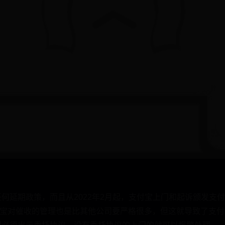
任何延期政策，而且从2022年2月起，支付宝上门和起诉颁发
宝对催收的管理也是比其他公司要严格很多，但这就导致了支付