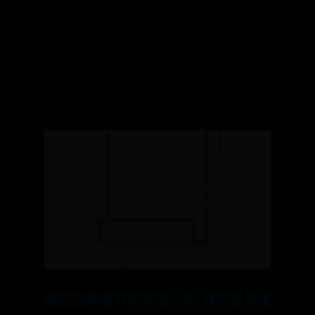
我的世界废弃矿洞怎么挖 我的世界废