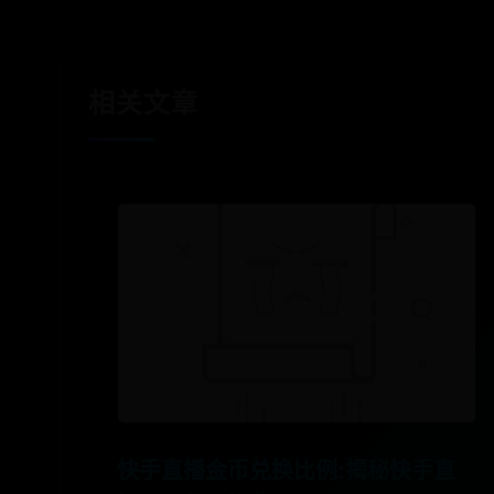
相关文章
快手直播金币兑换比例:揭秘快手直