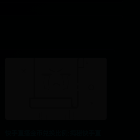
快手直播金币兑换比例:揭秘快手直