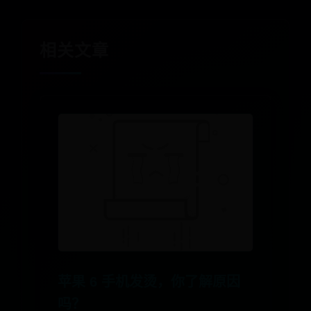
相关文章
苹果 6 手机发烫，你了解原因
吗？