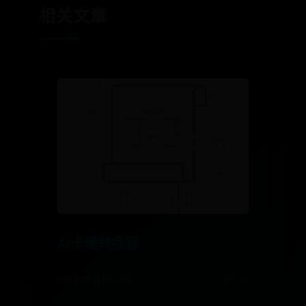
相关文章
AI卡通转换器
365彩票还能玩吗
07-02