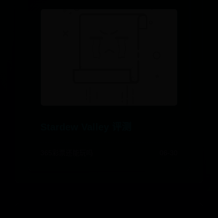
Stardew Valley 评测
365彩票还能玩吗
06-30