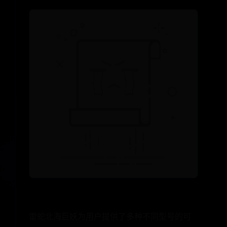
雷蛇北海巨妖为用户提供了多种不同型号的可