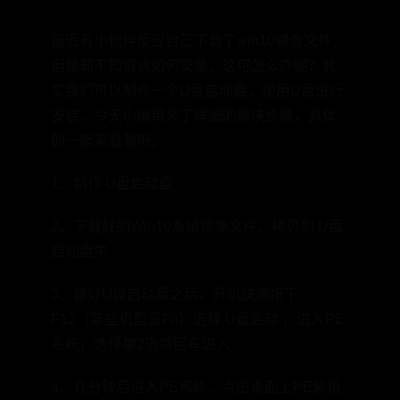
最近有小伙伴反应自己下载了win10镜像文件，
但是却不知道该如何安装，这可怎么办呢？其
实我们可以制作一个U盘启动盘，使用U盘进行
安装，今天小编带来了详细的解决步骤，具体
的一起来看看吧。
1、制作 U盘启动盘
2、下载好的Win10系统镜像文件，拷贝到 U盘
启动盘中
3、做好U盘启动盘之后，开机快速按下
F12（某些机型是F8）选择 U盘启动 ，进入PE
系统，选择第2选项回车进入
4、几分钟后进入PE系统，点击桌面上PE装机