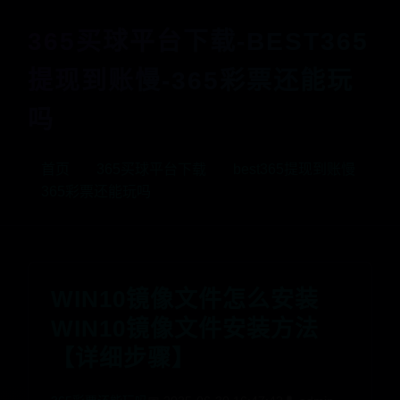
365买球平台下载-BEST365
提现到账慢-365彩票还能玩
吗
首页
365买球平台下载
best365提现到账慢
365彩票还能玩吗
WIN10镜像文件怎么安装
WIN10镜像文件安装方法
【详细步骤】