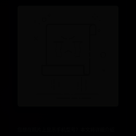
您想在照片上显示手机型号？本文将详细介绍