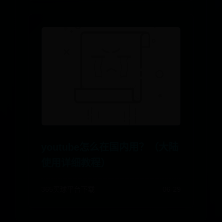
youtube怎么在国内用？（大陆
使用详细教程）
365买球平台下载
06-29